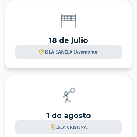
18 de julio
ISLA CANELA (Ayamonte)
1 de agosto
ISLA CRISTINA