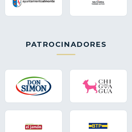
PATROCINADORES