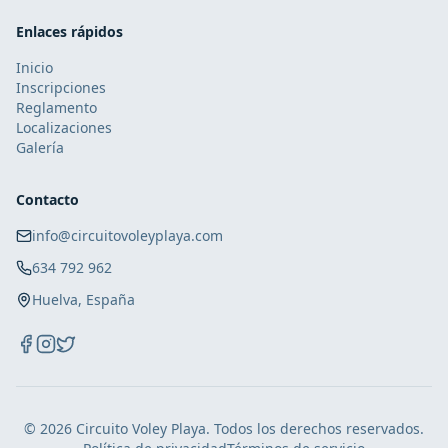
Enlaces rápidos
Inicio
Inscripciones
Reglamento
Localizaciones
Galería
Contacto
info@circuitovoleyplaya.com
634 792 962
Huelva, España
© 2026 Circuito Voley Playa. Todos los derechos reservados.