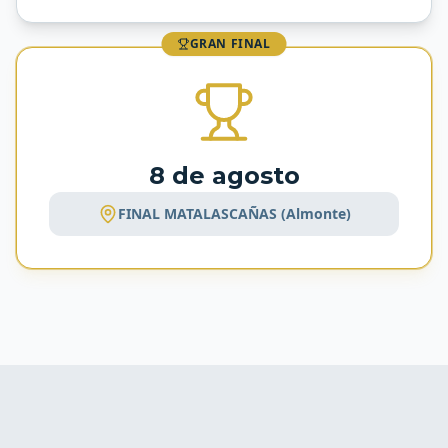
GRAN FINAL
8 de agosto
FINAL MATALASCAÑAS (Almonte)