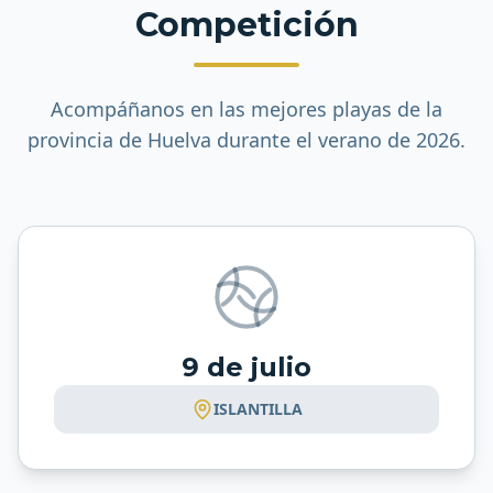
Competición
Acompáñanos en las mejores playas de la
provincia de Huelva durante el verano de 2026.
9 de julio
ISLANTILLA