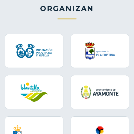
ORGANIZAN