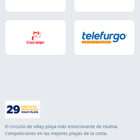
El circuito de vóley playa más emocionante de Huelva.
Competiciones en las mejores playas de la costa.